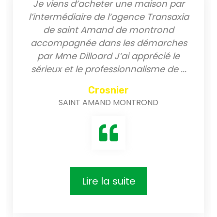
Je viens d’acheter une maison par
l’intermédiaire de l’agence Transaxia
de saint Amand de montrond
accompagnée dans les démarches
par Mme Dilloard J’ai apprécié le
sérieux et le professionnalisme de
...
Crosnier
SAINT AMAND MONTROND
Lire la suite