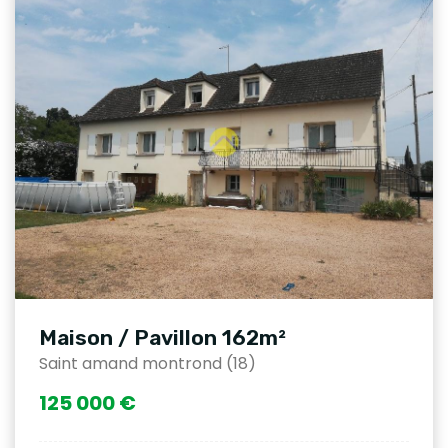
Maison / Pavillon 162m²
Saint amand montrond (18)
125 000 €