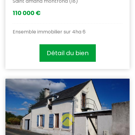
Saint amand montrond (18)
110 000 €
Ensemble immobilier sur 4ha 6
Détail du bien