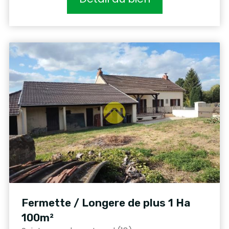
Fermette / Longere de plus 1 Ha
100m²