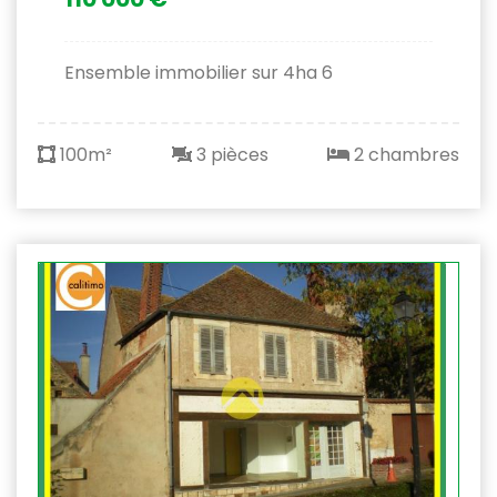
Ensemble immobilier sur 4ha 6
100m²
3 pièces
2 chambres