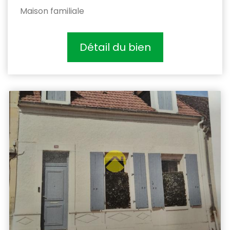
Maison familiale
Détail du bien