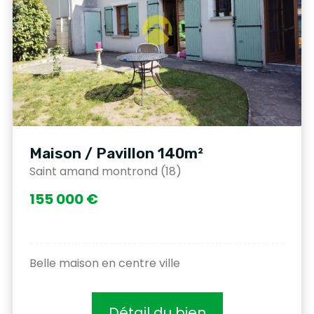
Maison / Pavillon 140m²
Saint amand montrond (18)
155 000 €
Belle maison en centre ville
Détail du bien