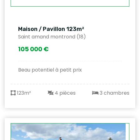
Maison / Pavillon 123m²
Saint amand montrond (18)
105 000 €
Beau potentiel à petit prix
123m²
4 pièces
3 chambres