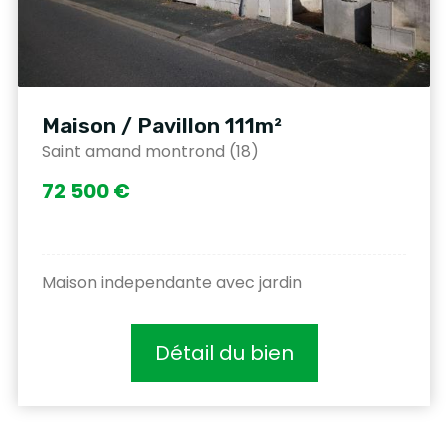
Maison / Pavillon 111m²
Saint amand montrond (18)
72 500 €
Maison independante avec jardin
Détail du bien