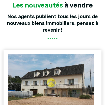
Les nouveautés
à vendre
Nos agents publient tous les jours de
nouveaux biens immobiliers, pensez à
revenir !