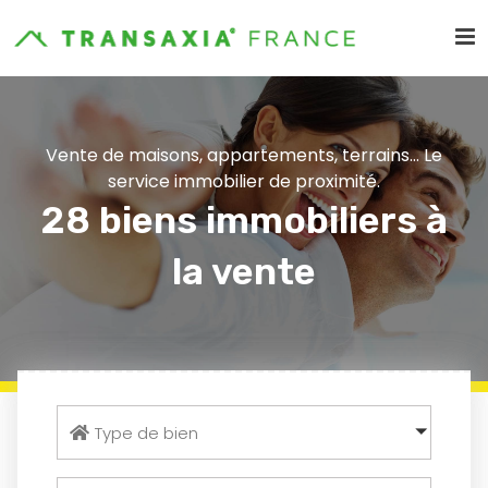
Vente de maisons, appartements, terrains... Le
service immobilier de proximité.
28 biens immobiliers à
la vente
Type de bien