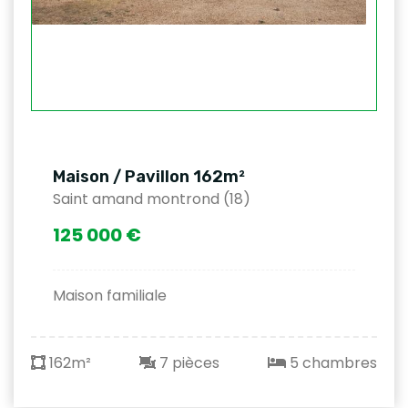
Maison / Pavillon 162m²
Saint amand montrond (18)
125 000 €
Maison familiale
162m²
7 pièces
5 chambres