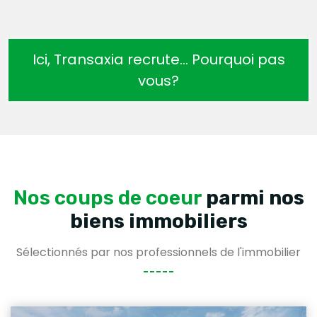
Ici, Transaxia recrute… Pourquoi pas
vous?
Nos coups de coeur
parmi nos
biens immobiliers
Sélectionnés par nos professionnels de l'immobilier