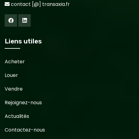
contact [@] transaxia.fr
Liens utiles
Acheter
Louer
Vendre
Rejoignez-nous
Actualités
Contactez-nous