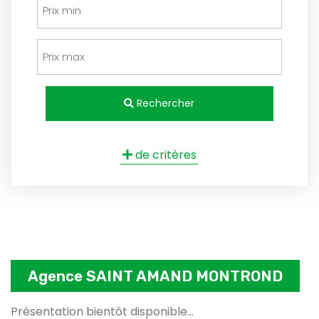
Rechercher
de critères
Agence SAINT AMAND MONTROND
Présentation bientôt disponible...