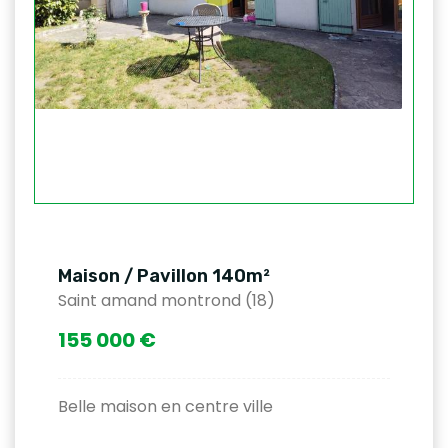
Maison / Pavillon 140m²
Saint amand montrond (18)
155 000 €
Belle maison en centre ville