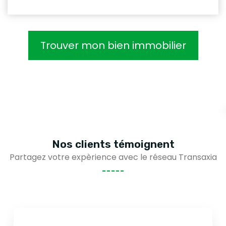
Trouver mon bien immobilier
Nos clients
témoignent
Partagez votre expèrience avec le réseau Transaxia