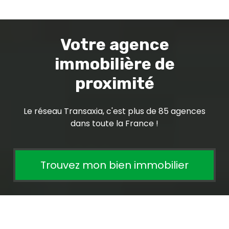
Votre agence
immobilière de
proximité
Le réseau Transaxia, c'est plus de 85 agences
dans toute la France !
Trouvez mon bien immobilier