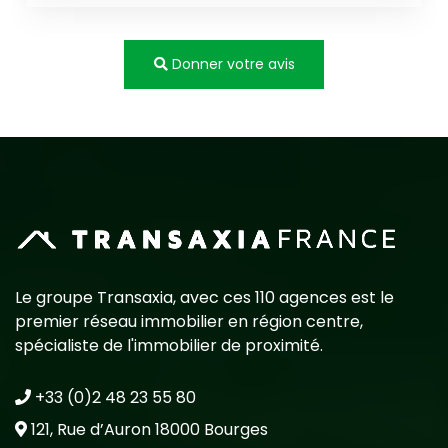
Donner votre avis
Le groupe Transaxia, avec ces 110 agences est le
premier réseau immobilier en région centre,
spécialiste de l'immobilier de proximité.
+33 (0)2 48 23 55 80
121, Rue d’Auron 18000 Bourges